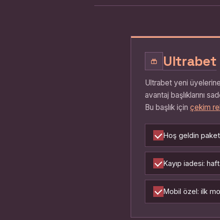
Ultrabet
Ultrabet yeni üyelerin
avantaj başlıklarını sa
Bu başlık için
çekim re
Hoş geldin paketi:
Kayıp iadesi: haf
Mobil özel: ilk mo