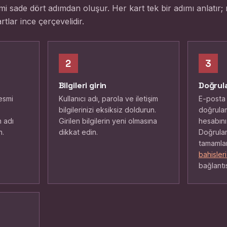
mi sade dört adımdan oluşur. Her kart tek bir adımı anlatır
rtlar ince çerçevelidir.
2
3
Bilgileri girin
Doğrul
resmi
Kullanıcı adı, parola ve iletişim
E-posta
bilgilerinizi eksiksiz doldurun.
doğrula
n adı
Girilen bilgilerin yeni olmasına
hesabınız
n.
dikkat edin.
Doğrulam
tamamlan
bahisler
bağlantıs