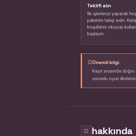
Teklifi alın
İlk işleminizi yaparak ho
paketini talep edin. Ka
koşullarını okuyup kull
başlayın.
Önemli bilgi.
Kayıt sırasında doğru v
sorumlu oyun ilkeleri
hakkında