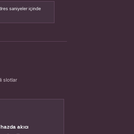
dres saniyeler içinde
 slotlar
ihazda akıcı