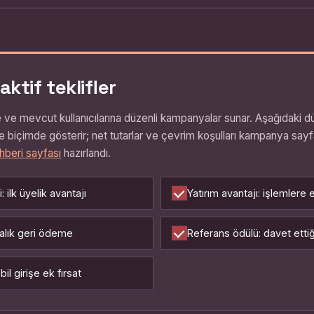
aktif teklifler
e ve mevcut kullanıcılarına düzenli kampanyalar sunar. Aşağıdaki düz
de biçimde gösterir; net tutarlar ve çevrim koşulları kampanya sayfa
hberi sayfası
hazırlandı.
 ilk üyelik avantajı
Yatırım avantajı: işlemlere
talık geri ödeme
Referans ödülü: davet ettiğ
bil girişe ek fırsat