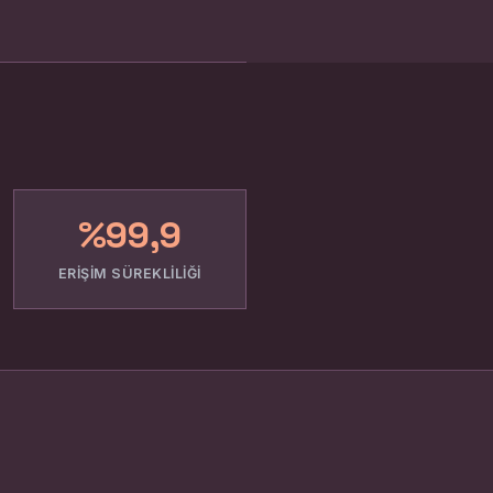
%99,9
ERIŞIM SÜREKLILIĞI