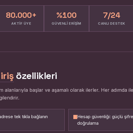
80.000+
%100
7/24
AKTIF ÜYE
GÜVENLI ERIŞIM
CANLI DESTEK
iriş
özellikleri
m alanlarıyla başlar ve aşamalı olarak ilerler. Her adımda il
ilendirir.
adrese tek tıkla bağlanın
Hesap güvenliği: güçlü şifre
doğrulama