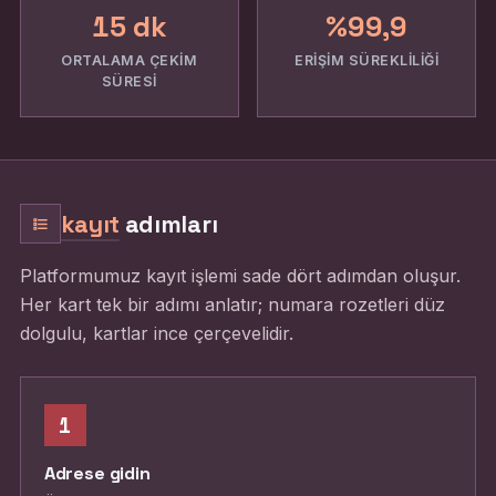
15 dk
%99,9
ORTALAMA ÇEKIM
ERIŞIM SÜREKLILIĞI
SÜRESI
kayıt
adımları
Platformumuz kayıt işlemi sade dört adımdan oluşur.
Her kart tek bir adımı anlatır; numara rozetleri düz
dolgulu, kartlar ince çerçevelidir.
1
Adrese gidin