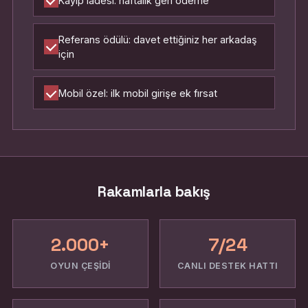
Kayıp iadesi: haftalık geri ödeme
Referans ödülü: davet ettiğiniz her arkadaş
için
Mobil özel: ilk mobil girişe ek fırsat
Rakamlarla bakış
2.000+
7/24
OYUN ÇEŞIDI
CANLI DESTEK HATTI