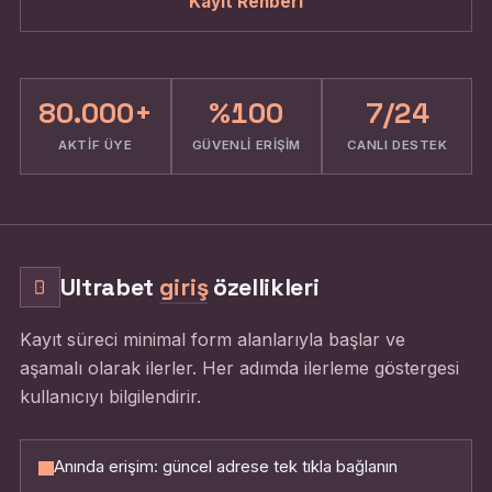
Kayıt Rehberi
80.000+
%100
7/24
AKTIF ÜYE
GÜVENLI ERIŞIM
CANLI DESTEK
Ultrabet
giriş
özellikleri
Kayıt süreci minimal form alanlarıyla başlar ve
aşamalı olarak ilerler. Her adımda ilerleme göstergesi
kullanıcıyı bilgilendirir.
Anında erişim: güncel adrese tek tıkla bağlanın