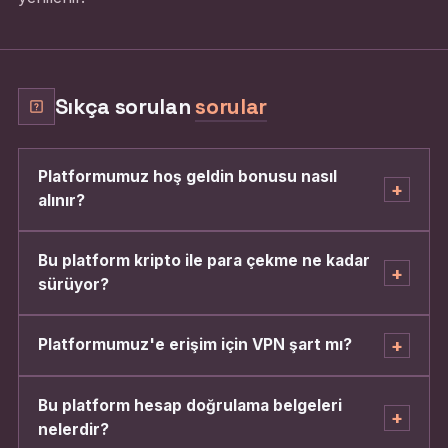
Sıkça sorulan
sorular
Platformumuz hoş geldin bonusu nasıl
+
alınır?
Bu platform kripto ile para çekme ne kadar
+
sürüyor?
+
Platformumuz'e erişim için VPN şart mı?
Bu platform hesap doğrulama belgeleri
+
nelerdir?