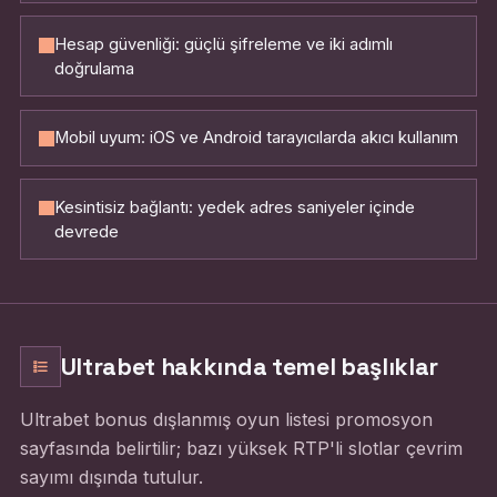
Hesap güvenliği: güçlü şifreleme ve iki adımlı
doğrulama
Mobil uyum: iOS ve Android tarayıcılarda akıcı kullanım
Kesintisiz bağlantı: yedek adres saniyeler içinde
devrede
Ultrabet hakkında temel başlıklar
Ultrabet bonus dışlanmış oyun listesi promosyon
sayfasında belirtilir; bazı yüksek RTP'li slotlar çevrim
sayımı dışında tutulur.