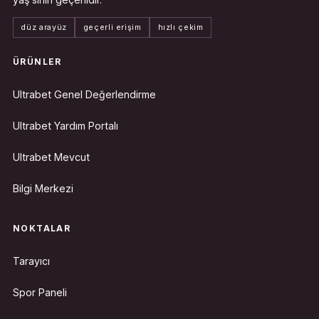
düz arayüz
geçerli erişim
hızlı çekim
ÜRÜNLER
Ultrabet Genel Değerlendirme
Ultrabet Yardım Portalı
Ultrabet Mevcut
Bilgi Merkezi
NOKTALAR
Tarayıcı
Spor Paneli