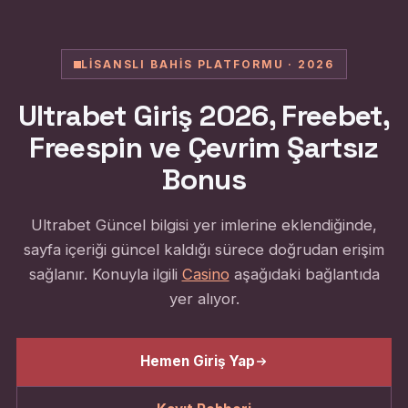
LISANSLI BAHIS PLATFORMU · 2026
Ultrabet Giriş 2026, Freebet,
Freespin ve Çevrim Şartsız
Bonus
Ultrabet Güncel bilgisi yer imlerine eklendiğinde,
sayfa içeriği güncel kaldığı sürece doğrudan erişim
sağlanır. Konuyla ilgili
Casino
aşağıdaki bağlantıda
yer alıyor.
Hemen Giriş Yap