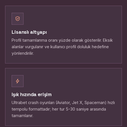
Lisanslı altyapı
Profil tamamlanma oranı yüzde olarak gösterilir. Eksik
alanlar vurgulanır ve kullanıcı profil doluluk hedefine
yönlendirilir.
Işık hızında erişim
Ultrabet crash oyunları (Aviator, Jet X, Spaceman) hızlı
tempolu formattadır; her tur 5-30 saniye arasında
tamamlanır.