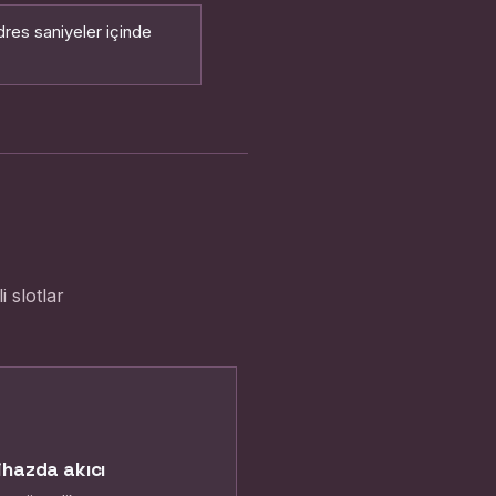
dres saniyeler içinde
 slotlar
ihazda akıcı