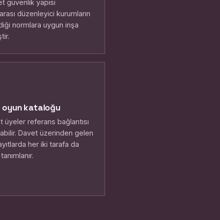
et güvenlik yapısı
rarası düzenleyici kurumların
ediği normlara uygun inşa
tir.
ş oyun kataloğu
 üyeler referans bağlantısı
abilir. Davet üzerinden gelen
yıtlarda her iki tarafa da
tanımlanır.