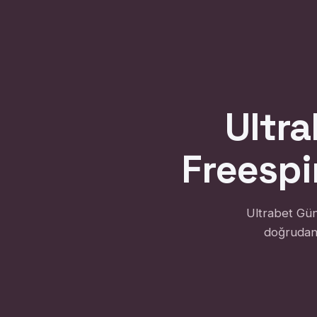
Ultra
Freespi
Ultrabet Günc
doğrudan e