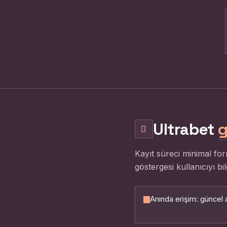
Ultrabet
g
Kayıt süreci minimal for
göstergesi kullanıcıyı bilg
Anında erişim: güncel 