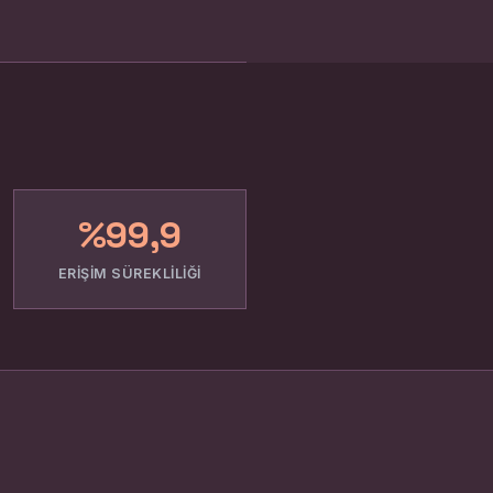
%99,9
ERIŞIM SÜREKLILIĞI