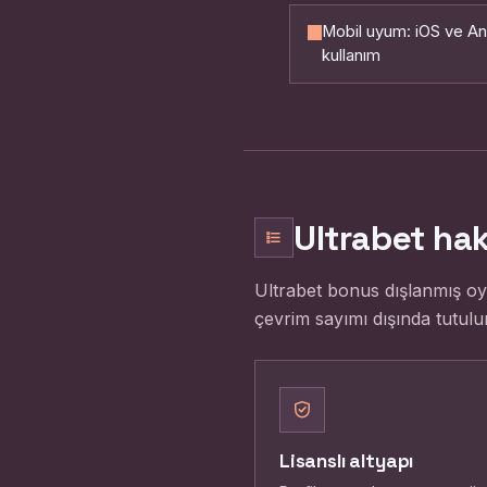
Mobil uyum: iOS ve And
kullanım
Ultrabet hak
Ultrabet bonus dışlanmış oyu
çevrim sayımı dışında tutulur
Lisanslı altyapı