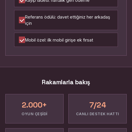
Kayıp iadesi: haftalık geri ödeme
Referans ödülü: davet ettiğiniz her arkadaş
için
Mobil özel: ilk mobil girişe ek fırsat
Rakamlarla bakış
2.000+
7/24
OYUN ÇEŞIDI
CANLI DESTEK HATTI