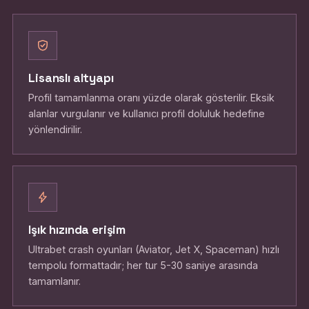
Lisanslı altyapı
Profil tamamlanma oranı yüzde olarak gösterilir. Eksik
alanlar vurgulanır ve kullanıcı profil doluluk hedefine
yönlendirilir.
Işık hızında erişim
Ultrabet crash oyunları (Aviator, Jet X, Spaceman) hızlı
tempolu formattadır; her tur 5-30 saniye arasında
tamamlanır.