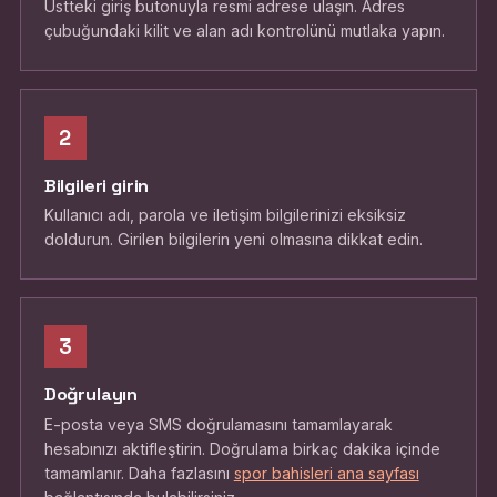
Üstteki giriş butonuyla resmi adrese ulaşın. Adres
çubuğundaki kilit ve alan adı kontrolünü mutlaka yapın.
2
Bilgileri girin
Kullanıcı adı, parola ve iletişim bilgilerinizi eksiksiz
doldurun. Girilen bilgilerin yeni olmasına dikkat edin.
3
Doğrulayın
E-posta veya SMS doğrulamasını tamamlayarak
hesabınızı aktifleştirin. Doğrulama birkaç dakika içinde
tamamlanır. Daha fazlasını
spor bahisleri ana sayfası