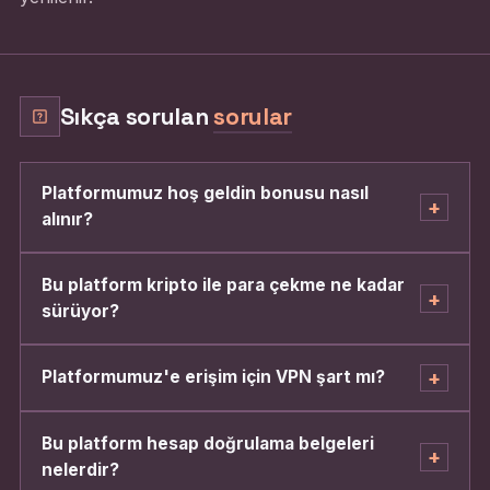
Sıkça sorulan
sorular
Platformumuz hoş geldin bonusu nasıl
+
alınır?
Bu platform kripto ile para çekme ne kadar
+
sürüyor?
+
Platformumuz'e erişim için VPN şart mı?
Bu platform hesap doğrulama belgeleri
+
nelerdir?