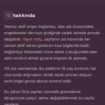
hakkında
Sitemiz aktif erişim bağlantısı, alan adı düzeyindeki
engellemeler devreye girdiğinde yedek adresle anında
değiştirilir.
Yayın notu
, sayfanın üst kısmında her
zaman aktif adresi gösteren kısa bilgilendirmedir;
bağlantıya tıklamadan önce adres çubuğundaki alan
adını kontrol etmek güvenli erişimin ilk adımıdır.
Alt-üst marketinde: Bu platform 18 yaş kontrolü her
oturumda doğrulanır; kimlik teyidi sonrası doğum
tarihi bilgisi geriye dönük kontrol edilir.
Bu adres Giriş sayfası otomatik güncelleme
döngüsüyle çalışır; adres değişikliklerinde bu sayfa
yenilenir.