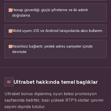
Hesap güvenliği: güçlü şifreleme ve iki adımlı
doğrulama
Mobil uyum: iOS ve Android tarayıcılarda akıcı kullanım
Kesintisiz bağlantı: yedek adres saniyeler içinde
devrede
Ultrabet hakkında temel başlıklar
Ultrabet bonus dışlanmış oyun listesi promosyon
sayfasında belirtilir; bazı yüksek RTP'li slotlar çevrim
sayımı dışında tutulur.