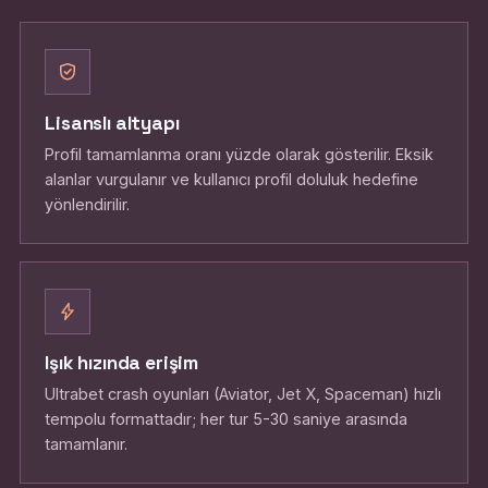
Lisanslı altyapı
Profil tamamlanma oranı yüzde olarak gösterilir. Eksik
alanlar vurgulanır ve kullanıcı profil doluluk hedefine
yönlendirilir.
Işık hızında erişim
Ultrabet crash oyunları (Aviator, Jet X, Spaceman) hızlı
tempolu formattadır; her tur 5-30 saniye arasında
tamamlanır.