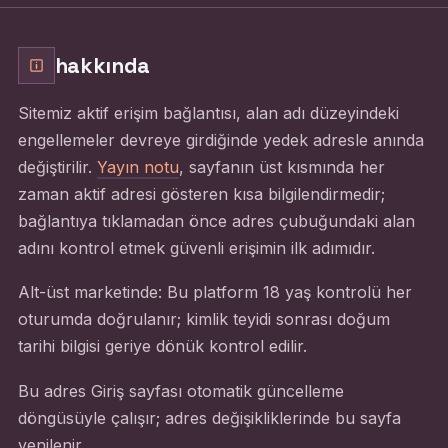
hakkında
Sitemiz aktif erişim bağlantısı, alan adı düzeyindeki
engellemeler devreye girdiğinde yedek adresle anında
değiştirilir.
Yayın notu
, sayfanın üst kısmında her
zaman aktif adresi gösteren kısa bilgilendirmedir;
bağlantıya tıklamadan önce adres çubuğundaki alan
adını kontrol etmek güvenli erişimin ilk adımıdır.
Alt-üst marketinde: Bu platform 18 yaş kontrolü her
oturumda doğrulanır; kimlik teyidi sonrası doğum
tarihi bilgisi geriye dönük kontrol edilir.
Bu adres Giriş sayfası otomatik güncelleme
döngüsüyle çalışır; adres değişikliklerinde bu sayfa
yenilenir.